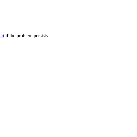
ort
if the problem persists.