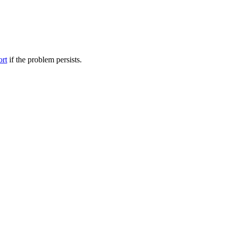
ort
if the problem persists.