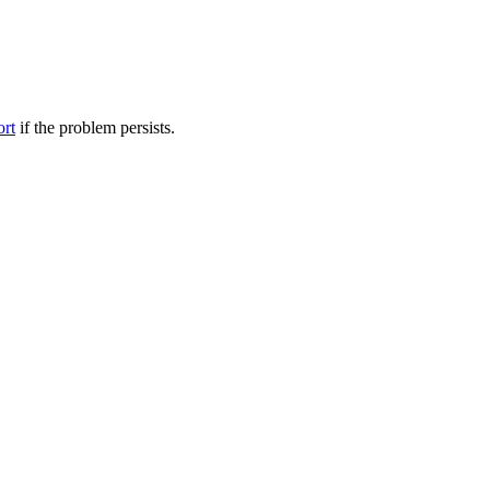
ort
if the problem persists.