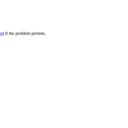
ort
if the problem persists.